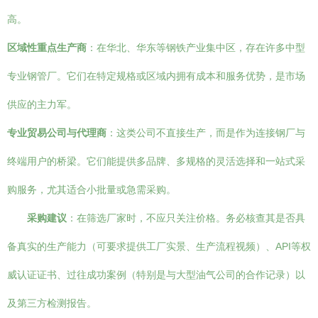
高。
区域性重点生产商
：在华北、华东等钢铁产业集中区，存在许多中型
专业钢管厂。它们在特定规格或区域内拥有成本和服务优势，是市场
供应的主力军。
专业贸易公司与代理商
：这类公司不直接生产，而是作为连接钢厂与
终端用户的桥梁。它们能提供多品牌、多规格的灵活选择和一站式采
购服务，尤其适合小批量或急需采购。
采购建议
：在筛选厂家时，不应只关注价格。务必核查其是否具
备真实的生产能力（可要求提供工厂实景、生产流程视频）、API等权
威认证证书、过往成功案例（特别是与大型油气公司的合作记录）以
及第三方检测报告。