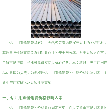
钻井用直缝钢管是石油、天然气等资源勘探开采中的关键耗材，
其质量与性能直接关系到钻井作业的安全与效率。对于采购方而言，
了解市场行情、寻找可靠供应商是核心任务。本文将以世界工厂网产
品信息库为参照，为您梳理钻井用直缝钢管的供应价格影响因素、主
要生产厂家概况及采购注意事项。
一、钻井用直缝钢管价格影响因素
钻井用直缝钢管的价格并非固定不变，而是受多重市场因素共同