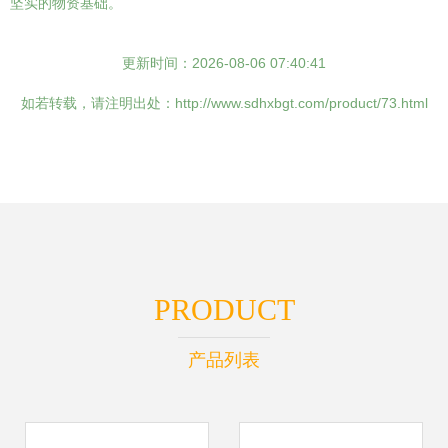
坚实的物资基础。
更新时间：2026-08-06 07:40:41
如若转载，请注明出处：http://www.sdhxbgt.com/product/73.html
PRODUCT
产品列表