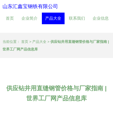
山东汇鑫宝钢铁有限公司
首页
企业简介
产品大全
联系我们
企业信息
当前位置：
首页
>
产品大全
>
供应钻井用直缝钢管价格与厂家指南 |
世界工厂网产品信息库
供应钻井用直缝钢管价格与厂家指南 |
世界工厂网产品信息库