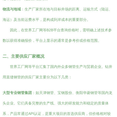
物流与地域
：生产厂家所在地与目标井场的距离、运输方式（陆运、
海运）及当前运费水平，是构成到岸成本的重要部分。
因此，在世界工厂网等B2B平台查询价格时，需明确上述技术参
数以获得准确报价，平台上显示的通常是参考价或价格范围。
二、主要供应厂家概况
世界工厂网等平台汇集了国内外众多钢管生产与贸易企业。钻井
用直缝钢管的供应厂家主要分为以下几类：
大型专业钢管集团
：如天津钢管、宝钢股份、衡阳华菱钢管等国内龙
头企业。它们具备完整的生产线、强大的研发能力和稳定的质量体
系，产品常通过API认证，是重大项目的首选供应商，但价格相对较