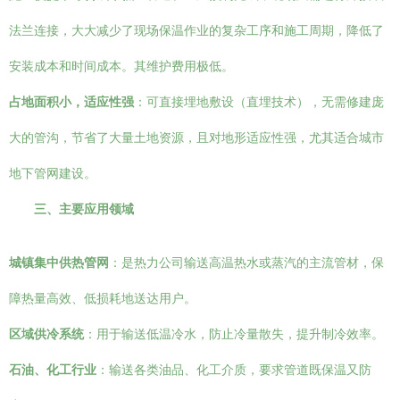
法兰连接，大大减少了现场保温作业的复杂工序和施工周期，降低了
安装成本和时间成本。其维护费用极低。
占地面积小，适应性强
：可直接埋地敷设（直埋技术），无需修建庞
大的管沟，节省了大量土地资源，且对地形适应性强，尤其适合城市
地下管网建设。
三、主要应用领域
城镇集中供热管网
：是热力公司输送高温热水或蒸汽的主流管材，保
障热量高效、低损耗地送达用户。
区域供冷系统
：用于输送低温冷水，防止冷量散失，提升制冷效率。
石油、化工行业
：输送各类油品、化工介质，要求管道既保温又防