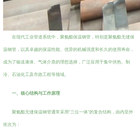
在现代工业管道系统中，聚氨酯保温钢管，特别是聚氨酯无缝保
温钢管，以其卓越的保温性能、优异的机械强度和长久的使用寿命，
成为了输送液体、气体介质的理想选择，广泛应用于集中供热、制
冷、石油化工及市政工程等领域。
一、核心结构与工作原理
聚氨酯无缝保温钢管通常采用“三位一体”的复合结构，由内至外
依次为：