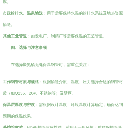
腐。
市政给排水、温泉输送
：用于需要保持水温的给排水系统及地热资源
输送。
其他工业管道
：如发电厂、制药厂等需要保温的工艺管道。
四、选择与注意事项
在选择聚氨酯无缝保温钢管时，需重点关注：
工作钢管材质与规格
：根据输送介质、温度、压力选择合适的钢管材
质（如Q235、20#、不锈钢等）及壁厚。
保温层厚度与密度
：需根据设计温度、环境温度计算确定，确保达到
预期的保温效果。
外护管材质
：HDPE护管耐候性佳，适用于一般环境；玻璃钢护管强