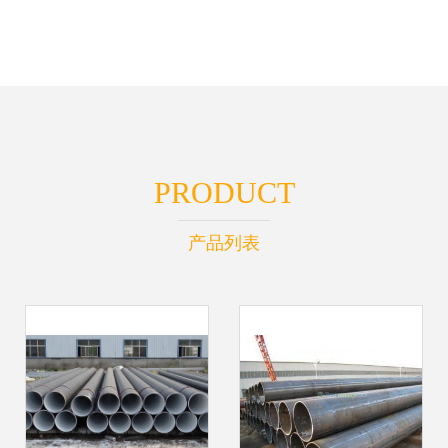
PRODUCT
产品列表