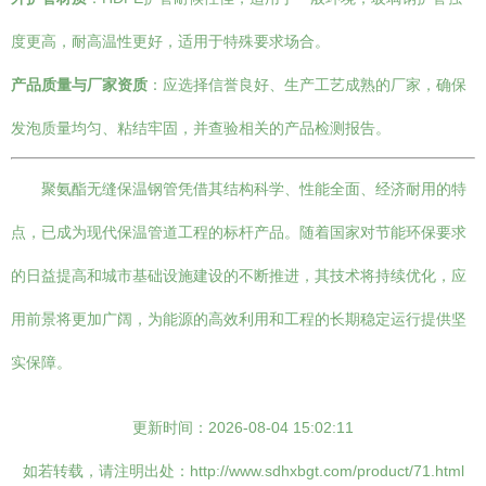
度更高，耐高温性更好，适用于特殊要求场合。
产品质量与厂家资质
：应选择信誉良好、生产工艺成熟的厂家，确保
发泡质量均匀、粘结牢固，并查验相关的产品检测报告。
聚氨酯无缝保温钢管凭借其结构科学、性能全面、经济耐用的特
点，已成为现代保温管道工程的标杆产品。随着国家对节能环保要求
的日益提高和城市基础设施建设的不断推进，其技术将持续优化，应
用前景将更加广阔，为能源的高效利用和工程的长期稳定运行提供坚
实保障。
更新时间：2026-08-04 15:02:11
如若转载，请注明出处：http://www.sdhxbgt.com/product/71.html