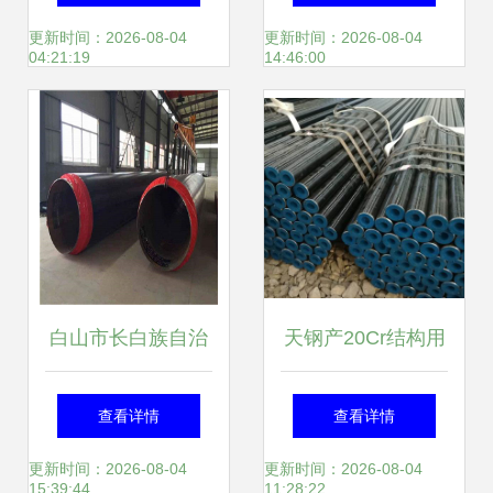
管、直缝焊管、镀
及产品全方位解析
更新时间：2026-08-04
更新时间：2026-08-04
04:21:19
14:46:00
锌钢管的生产制造
白山市长白族自治
天钢产20Cr结构用
县聚氨酯保温钢管
无缝钢管 定制生
查看详情
查看详情
产品技术标准与规
产，价格优势解析
更新时间：2026-08-04
更新时间：2026-08-04
15:39:44
11:28:22