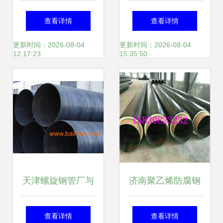
DN200螺旋钢管价
价格解析与市场趋
查看详情
查看详情
格走势分析
势
更新时间：2026-08-04
更新时间：2026-08-04
12:17:23
15:35:50
天津螺旋钢管厂与
济南聚乙烯防腐钢
焊接法兰螺旋钢
管 生产厂家、价格
查看详情
查看详情