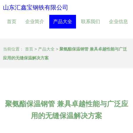
山东汇鑫宝钢铁有限公司
首页
企业简介
产品大全
联系我们
企业信息
当前位置：
首页
>
产品大全
>
聚氨酯保温钢管 兼具卓越性能与广泛
应用的无缝保温解决方案
聚氨酯保温钢管 兼具卓越性能与广泛应
用的无缝保温解决方案