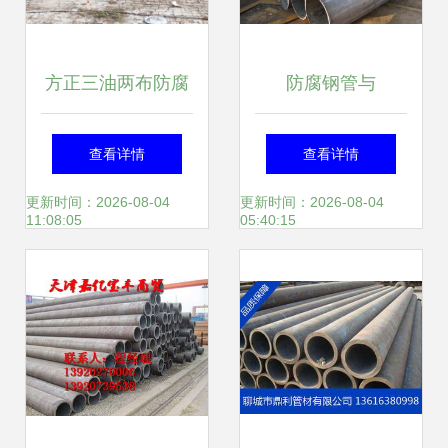
方正三油两布防腐
防腐钢管与
钢管经销商 钢管防
35CrMO无缝钢管
查看详情
查看详情
腐领域的防锈专家
材质、特性与应用
更新时间：2026-08-04
更新时间：2026-08-04
11:08:05
05:40:15
优选方案
全解析