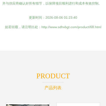
并与供应商确认好所有细节，以保障项目顺利进行和成本有效控制。
更新时间：2026-08-06 01:23:40
如若转载，请注明出处：http://www.sdhxbgt.com/product/68.html
PRODUCT
产品列表