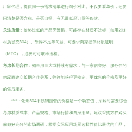
厂家代理，提供同一份需求清单进行询价对比。不仅要看单价，还要
问清楚是否含税、是否自提、有无最低起订量等条款。
关注质量
：价格过低的产品需警惕，可能存在材质不达标（如用201
材质冒充304）、壁厚不足等问题。可要求商家提供材质证明
（MTC），必要时可取样送检。
考虑长期合作
：如果用量大或持续有需求，与一家信誉好、服务佳的
供应商建立长期合作关系，往往能获得更稳定、更优惠的价格及更好
的售后服务。
****：化州304不锈钢圆管的价格是一个动态值，采购时需要综合
考虑材质成本、产品规格、市场行情和自身用量。建议采购方在购买
前做好充分的市场调研，根据实际应用场景选择性价比最优的产品，