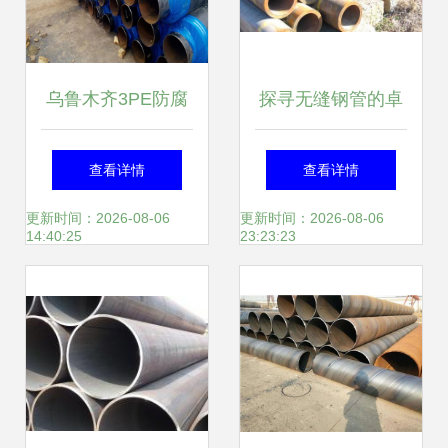
乌鲁木齐3PE防腐
探寻无缝钢管的卓
燃气钢管厂商直
越性能与广阔应用
查看详情
查看详情
供，品质与服务的
——以制冷大市场
更新时间：2026-08-06
更新时间：2026-08-06
14:40:25
23:23:23
双重保障
为例