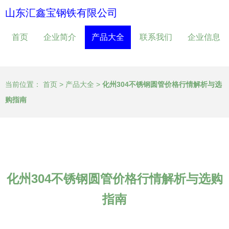
山东汇鑫宝钢铁有限公司
首页
企业简介
产品大全
联系我们
企业信息
当前位置：
首页
>
产品大全
>
化州304不锈钢圆管价格行情解析与选
购指南
化州304不锈钢圆管价格行情解析与选购
指南