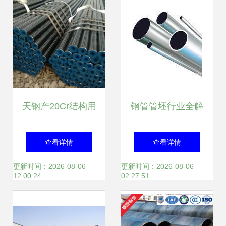
天钢产20Cr结构用
钢管管坯行业全解
无缝钢管 定制生
析 生产厂家、价格
查看详情
查看详情
产，价格优势解析
趋势与市场资源
更新时间：2026-08-06
更新时间：2026-08-06
12:00:24
02:27:51