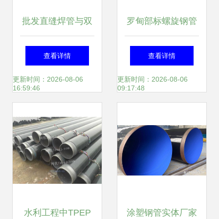
批发直缝焊管与双
罗甸部标螺旋钢管
面埋弧焊厚壁钢管
高品质管道材料，
查看详情
查看详情
建筑建材领域的可
精准配送到厂服务
更新时间：2026-08-06
更新时间：2026-08-06
16:59:46
09:17:48
靠选择
水利工程中TPEP
涂塑钢管实体厂家