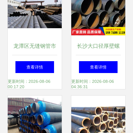
龙潭区无缝钢管市
长沙大口径厚壁螺
场价格弱势盘整，
旋钢管生产厂家 实
查看详情
查看详情
产品高清大图尽览
力铸就品质，服务
更新时间：2026-08-06
更新时间：2026-08-06
00:17:20
04:36:31
详情
驱动发展