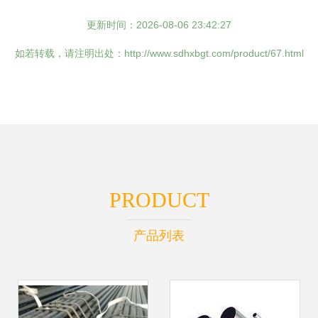
更新时间：2026-08-06 23:42:27
如若转载，请注明出处：http://www.sdhxbgt.com/product/67.html
PRODUCT
产品列表