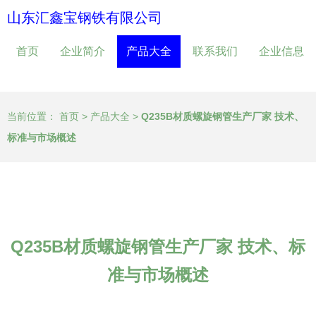
山东汇鑫宝钢铁有限公司
首页
企业简介
产品大全
联系我们
企业信息
当前位置：
首页
>
产品大全
>
Q235B材质螺旋钢管生产厂家 技术、
标准与市场概述
Q235B材质螺旋钢管生产厂家 技术、标
准与市场概述