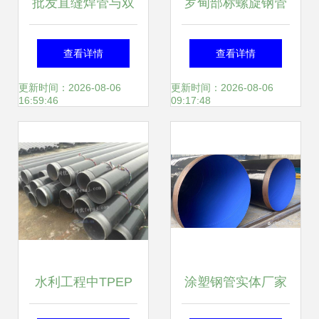
批发直缝焊管与双
罗甸部标螺旋钢管
面埋弧焊厚壁钢管
高品质管道材料，
查看详情
查看详情
建筑建材领域的可
精准配送到厂服务
更新时间：2026-08-06
更新时间：2026-08-06
16:59:46
09:17:48
靠选择
水利工程中TPEP
涂塑钢管实体厂家