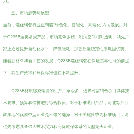
力。
五、市场趋势与展望
当前，螺旋钢管行业正朝着“绿色化、智能化、高端化”方向发展。对
于Q235B这类常规产品，市场竞争激烈，利润空间相对透明。领先厂
家正通过提升自动化水平、降低能耗、加强质量稳定性来巩固优势。
随着新材料和新工艺的发展，Q235B螺旋钢管在保证基本性能的前提
下，其生产效率和环保标准也在不断提升。
Q235B材质螺旋钢管的生产厂家众多，选择时需结合项目具体技
术要求、预算和信誉进行综合权衡。对于标准通用产品，河北等产业
聚集地的优质中型企业是不错的选择；对于关键性或高标准项目，则
优先考虑具备强大技术实力和完备质保体系的大型龙头企业。