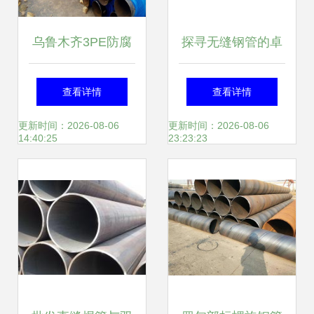
乌鲁木齐3PE防腐
探寻无缝钢管的卓
燃气钢管厂商直
越性能与广阔应用
查看详情
查看详情
供，品质与服务的
——以制冷大市场
更新时间：2026-08-06
更新时间：2026-08-06
14:40:25
23:23:23
双重保障
为例