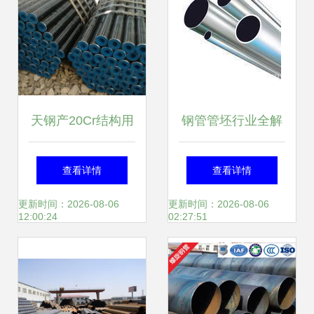
天钢产20Cr结构用
钢管管坯行业全解
无缝钢管 定制生
析 生产厂家、价格
查看详情
查看详情
产，价格优势解析
趋势与市场资源
更新时间：2026-08-06
更新时间：2026-08-06
12:00:24
02:27:51