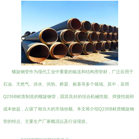
螺旋钢管作为现代工业中重要的输送和结构用管材，广泛应用于
石油、天然气、供水、供热、桥梁、桩基等多个领域。其中，采用
Q235B材质制造的螺旋钢管，因其良好的综合机械性能、焊接性能和
成本效益，占据了相当大的市场份额。本文将介绍Q235B材质螺旋钢
管的特点、主要生产厂家概况以及行业现状。