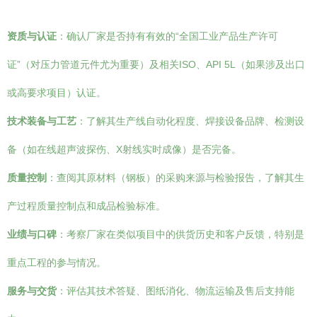
资质与认证
：确认厂家是否持有有效的“全国工业产品生产许可
证”（对压力管道元件尤为重要）及相关ISO、API 5L（如果涉及出口
或高要求项目）认证。
技术装备与工艺
：了解其生产线自动化程度、焊接设备品牌、检测设
备（如在线超声波探伤、X射线实时成像）是否完备。
质量控制
：查阅其原材料（钢板）的采购来源与检验报告，了解其生
产过程质量控制点和成品检验标准。
业绩与口碑
：考察厂家在类似项目中的供货历史和客户反馈，特别是
重点工程的参与情况。
服务与交货
：评估其技术答疑、图纸消化、物流运输及售后支持能