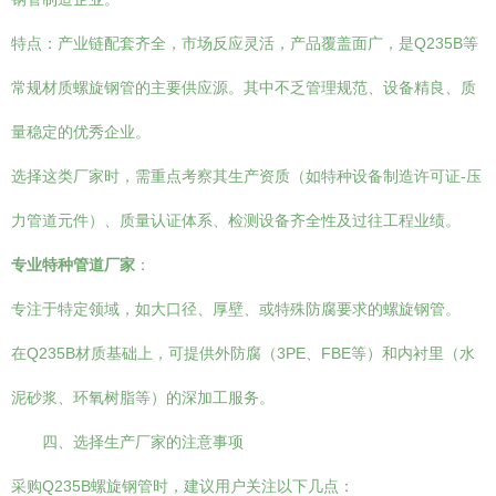
特点：产业链配套齐全，市场反应灵活，产品覆盖面广，是Q235B等
常规材质螺旋钢管的主要供应源。其中不乏管理规范、设备精良、质
量稳定的优秀企业。
选择这类厂家时，需重点考察其生产资质（如特种设备制造许可证-压
力管道元件）、质量认证体系、检测设备齐全性及过往工程业绩。
专业特种管道厂家
：
专注于特定领域，如大口径、厚壁、或特殊防腐要求的螺旋钢管。
在Q235B材质基础上，可提供外防腐（3PE、FBE等）和内衬里（水
泥砂浆、环氧树脂等）的深加工服务。
四、选择生产厂家的注意事项
采购Q235B螺旋钢管时，建议用户关注以下几点：